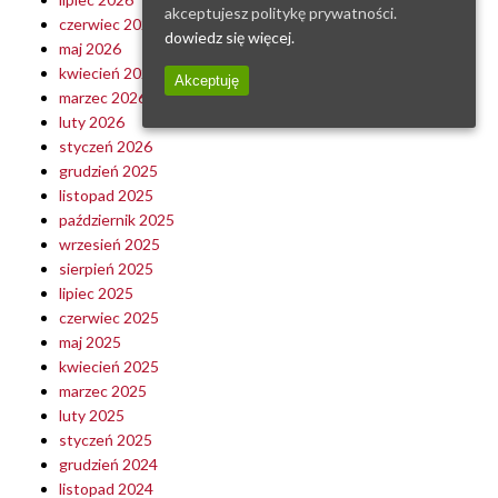
akceptujesz politykę prywatności.
czerwiec 2026
dowiedz się więcej.
maj 2026
kwiecień 2026
Akceptuję
marzec 2026
luty 2026
styczeń 2026
grudzień 2025
listopad 2025
październik 2025
wrzesień 2025
sierpień 2025
lipiec 2025
czerwiec 2025
maj 2025
kwiecień 2025
marzec 2025
luty 2025
styczeń 2025
grudzień 2024
listopad 2024