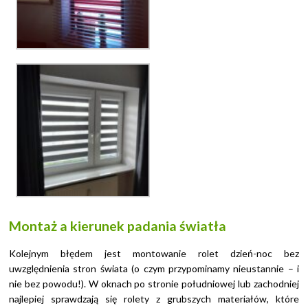
Montaż a kierunek padania światła
Kolejnym błędem jest montowanie rolet dzień-noc bez
uwzględnienia stron świata (o czym przypominamy nieustannie – i
nie bez powodu!). W oknach po stronie południowej lub zachodniej
najlepiej sprawdzają się rolety z grubszych materiałów, które