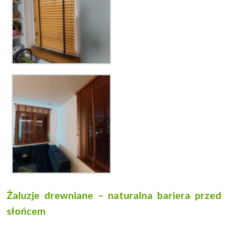
Żaluzje drewniane – naturalna bariera przed
słońcem