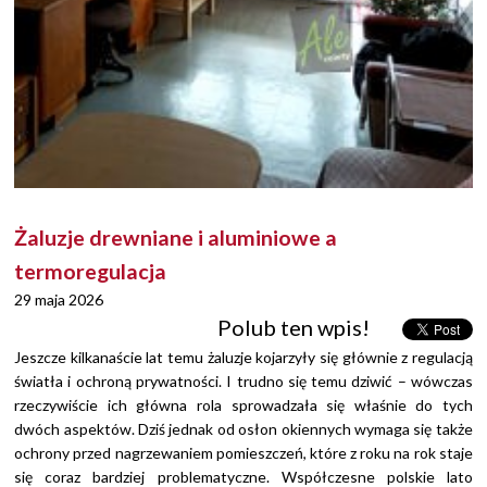
Żaluzje drewniane i aluminiowe a
termoregulacja
29 maja 2026
Polub ten wpis!
Jeszcze kilkanaście lat temu żaluzje kojarzyły się głównie z regulacją
światła i ochroną prywatności. I trudno się temu dziwić – wówczas
rzeczywiście ich główna rola sprowadzała się właśnie do tych
dwóch aspektów. Dziś jednak od osłon okiennych wymaga się także
ochrony przed nagrzewaniem pomieszczeń, które z roku na rok staje
się coraz bardziej problematyczne. Współczesne polskie lato